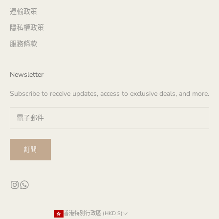
運輸政策
隱私權政策
服務條款
Newsletter
Subscribe to receive updates, access to exclusive deals, and more.
訂閱
香港特別行政區 (HKD $)