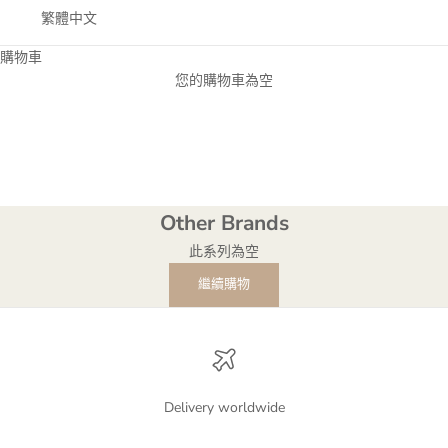
繁體中文
購物車
您的購物車為空
Other Brands
Other Brands
此系列為空
繼續購物
Delivery worldwide